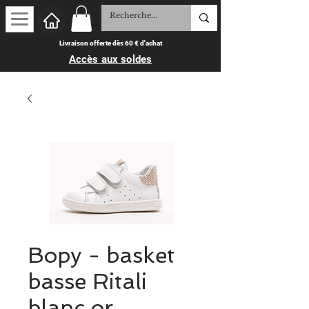
Livraison offerte dès 60 € d'achat
Accès aux soldes
Bopy - basket
basse Ritali
blanc or