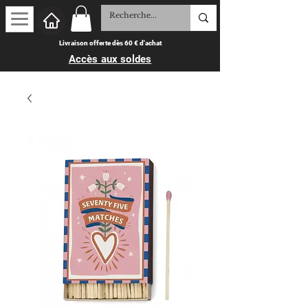
Livraison offerte dès 60 € d'achat
Accès aux soldes