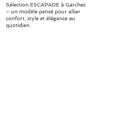
Sélection ESCAPADE à Garches
– un modèle pensé pour allier
confort, style et élégance au
quotidien.