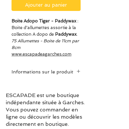
Ajouter au panier
Boite Adopo Tiger - Paddywax
:
Boite d'allumettes assortie à la
collection A dopo de
Paddywax
.
75 Allumettes - Boite de 11cm par
8cm
www.escapadeagarches.com
Informations sur le produit
ESCAPADE est une boutique
indépendante située à Garches.
Vous pouvez commander en
ligne ou découvrir les modèles
directement en boutique.