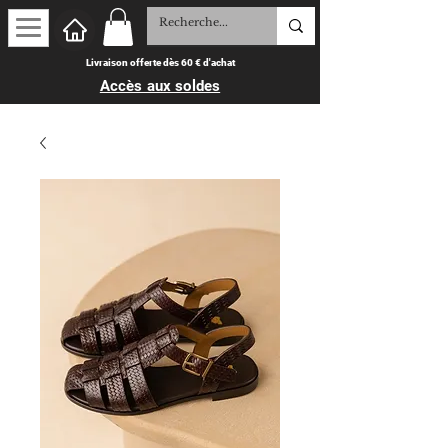
Livraison offerte dès 60 € d'achat
Accès aux soldes