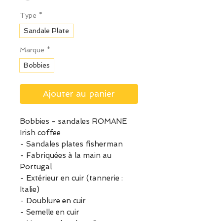
Type
*
Sandale Plate
Marque
*
Bobbies
Ajouter au panier
Bobbies - sandales ROMANE
Irish coffee
- Sandales plates fisherman
- Fabriquées à la main au
Portugal
- Extérieur en cuir (tannerie :
Italie)
- Doublure en cuir
- Semelle en cuir