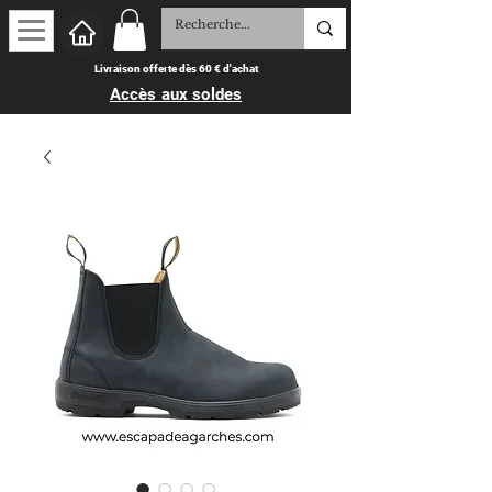
Livraison offerte dès 60 € d'achat
Accès aux soldes