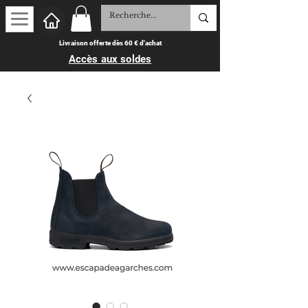
Livraison offerte dès 60 € d'achat
Accès aux soldes