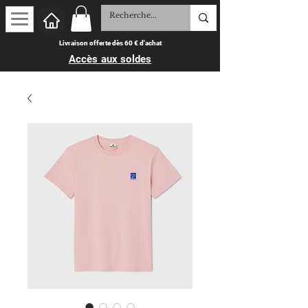
Livraison offerte dès 60 € d'achat
Accès aux soldes