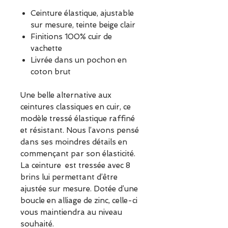
Ceinture élastique, ajustable
sur mesure, teinte beige clair
Finitions 100% cuir de
vachette
Livrée dans un pochon en
coton brut
Une belle alternative aux
ceintures classiques en cuir, ce
modèle tressé élastique raffiné
et résistant. Nous l’avons pensé
dans ses moindres détails en
commençant par son élasticité.
La ceinture est tressée avec 8
brins lui permettant d’être
ajustée sur mesure. Dotée d’une
boucle en alliage de zinc, celle-ci
vous maintiendra au niveau
souhaité.