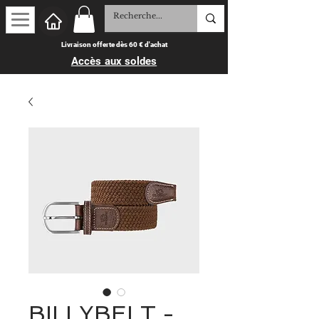
Livraison offerte dès 60 € d'achat
Accès aux soldes
BILLYBELT -