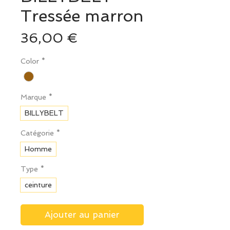
Tressée marron
Prix
36,00 €
Color
*
Marque
*
BILLYBELT
Catégorie
*
Homme
Type
*
ceinture
Ajouter au panier