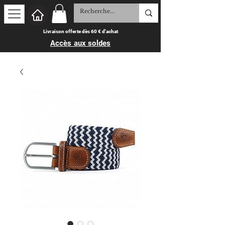
Livraison offerte dès 60 € d'achat
Accès aux soldes