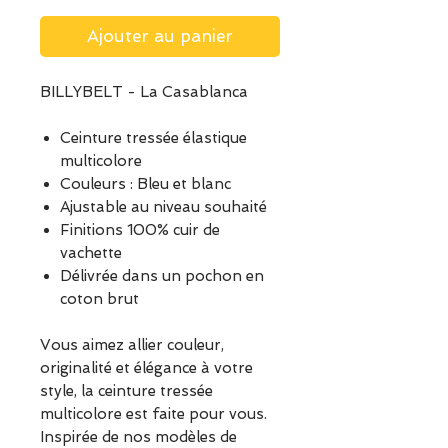
Ajouter au panier
BILLYBELT - La Casablanca
Ceinture tressée élastique
multicolore
Couleurs : Bleu et blanc
Ajustable au niveau souhaité
Finitions 100% cuir de
vachette
Délivrée dans un pochon en
coton brut
Vous aimez allier couleur,
originalité et élégance à votre
style, la ceinture tressée
multicolore est faite pour vous.
Inspirée de nos modèles de