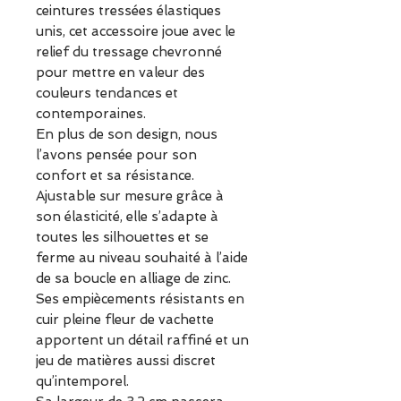
ceintures tressées élastiques
unis, cet accessoire joue avec le
relief du tressage chevronné
pour mettre en valeur des
couleurs tendances et
contemporaines.
En plus de son design, nous
l’avons pensée pour son
confort et sa résistance.
Ajustable sur mesure grâce à
son élasticité, elle s’adapte à
toutes les silhouettes et se
ferme au niveau souhaité à l’aide
de sa boucle en alliage de zinc.
Ses empiècements résistants en
cuir pleine fleur de vachette
apportent un détail raffiné et un
jeu de matières aussi discret
qu’intemporel.