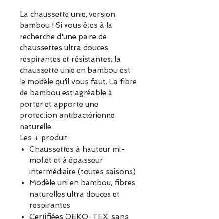
La chaussette unie, version
bambou ! Si vous êtes à la
recherche d'une paire de
chaussettes ultra douces,
respirantes et résistantes: la
chaussette unie en bambou est
le modèle qu'il vous faut. La fibre
de bambou est agréable à
porter et apporte une
protection antibactérienne
naturelle.
Les + produit :
Chaussettes à hauteur mi-
mollet et à épaisseur
intermédiaire (toutes saisons)
Modèle uni en bambou, fibres
naturelles ultra douces et
respirantes
Certifiées OEKO-TEX, sans