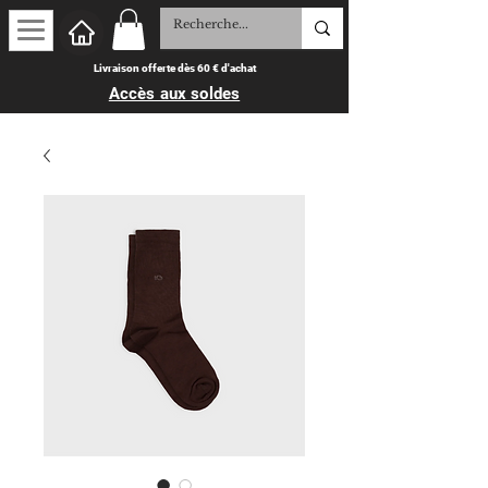
Livraison offerte dès 60 € d'achat
Accès aux soldes