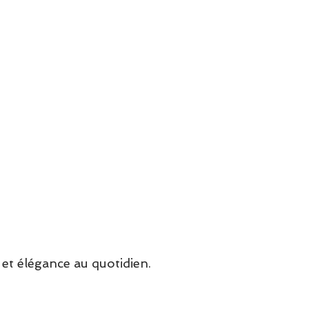
et élégance au quotidien.