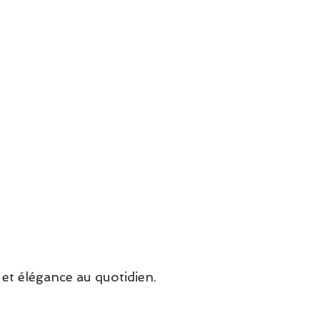
et élégance au quotidien.