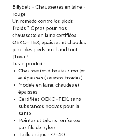
Billybelt - Chaussettes en laine -
rouge
Un remède contre les pieds
froids ? Optez pour nos
chaussette en laine certifiées
OEKO-TEX, épaisses et chaudes
pour des pieds au chaud tout
l'hiver !
Les + produit :
Chaussettes à hauteur mollet
et épaisses (saisons froides)
Modèle en laine, chaudes et
épaisses
Certifiées OEKO-TEX, sans
substances nocives pour la
santé
Pointes et talons renforcés
par fils de nylon
Taille unique : 37-40