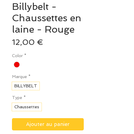
Billybelt -
Chaussettes en
laine - Rouge
Prix
12,00 €
Color
*
Marque
*
BILLYBELT
Type
*
Chaussettes
Ajouter au panier