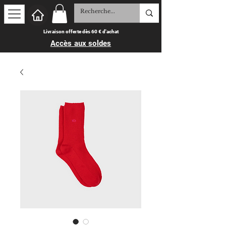
Livraison offerte dès 60 € d'achat
Accès aux soldes