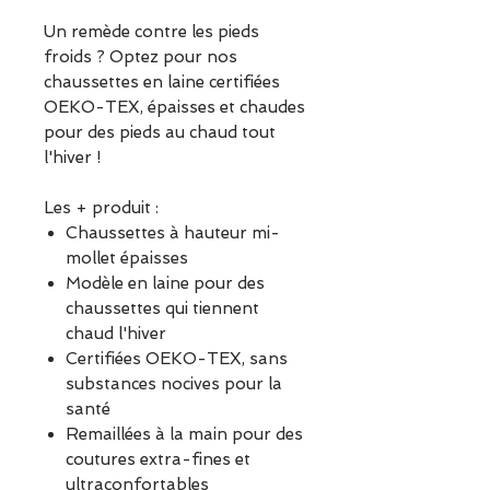
Un remède contre les pieds
froids ? Optez pour nos
chaussettes en laine certifiées
OEKO-TEX, épaisses et chaudes
pour des pieds au chaud tout
l'hiver !
Les + produit :
Chaussettes à hauteur mi-
mollet épaisses
Modèle en laine pour des
chaussettes qui tiennent
chaud l'hiver
Certifiées OEKO-TEX, sans
substances nocives pour la
santé
Remaillées à la main pour des
coutures extra-fines et
ultraconfortables