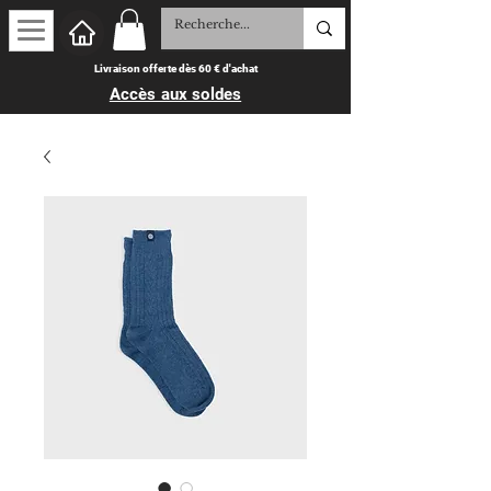
Livraison offerte dès 60 € d'achat
Accès aux soldes