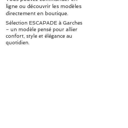
ligne ou découvrir les modèles
directement en boutique.
Sélection ESCAPADE à Garches
– un modèle pensé pour allier
confort, style et élégance au
quotidien.