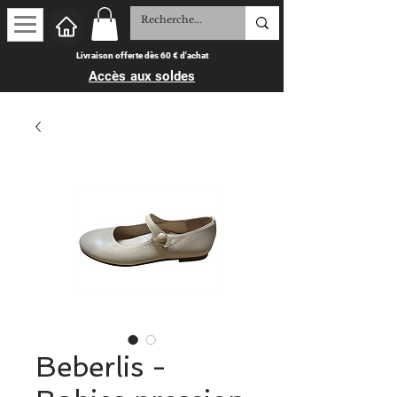
Livraison offerte dès 60 € d'achat
Accès aux soldes
Beberlis -