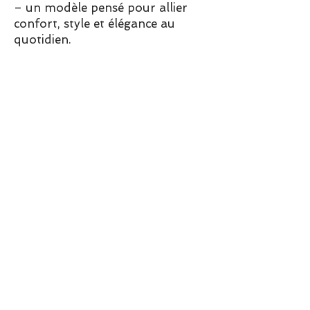
– un modèle pensé pour allier
confort, style et élégance au
quotidien.