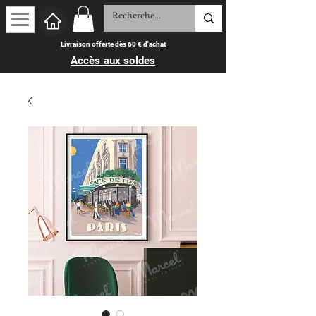
Livraison offerte dès 60 € d'achat
Accès aux soldes