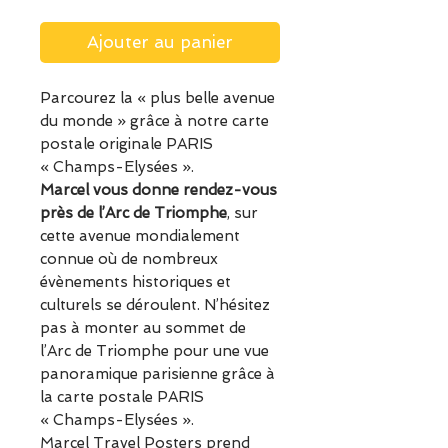
Ajouter au panier
Parcourez la « plus belle avenue
du monde » grâce à notre carte
postale originale PARIS
« Champs-Elysées ».
Marcel vous donne rendez-vous
près de l’Arc de Triomphe
, sur
cette avenue mondialement
connue où de nombreux
évènements historiques et
culturels se déroulent. N’hésitez
pas à monter au sommet de
l’Arc de Triomphe pour une vue
panoramique parisienne grâce à
la carte postale PARIS
« Champs-Elysées ».
Marcel Travel Posters prend