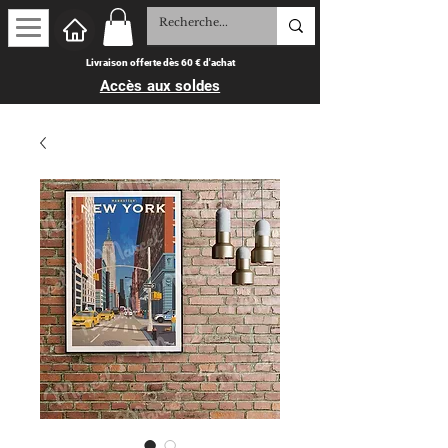
Livraison offerte dès 60 € d'achat
Accès aux soldes