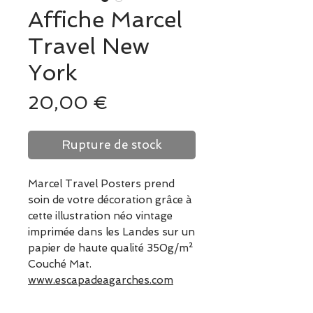
Affiche Marcel
Travel New
York
Prix
20,00 €
Rupture de stock
Marcel Travel Posters prend
soin de votre décoration grâce à
cette illustration néo vintage
imprimée dans les Landes sur un
papier de haute qualité 350g/m²
Couché Mat.
www.escapadeagarches.com