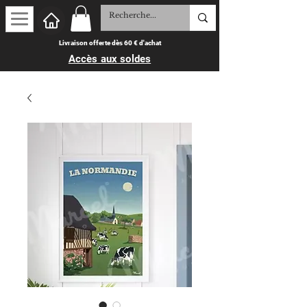
Livraison offerte dès 60 € d'achat
Accès aux soldes