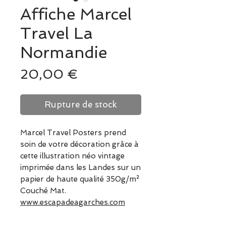
Affiche Marcel
Travel La
Normandie
Prix
20,00 €
Rupture de stock
Marcel Travel Posters prend
soin de votre décoration grâce à
cette illustration néo vintage
imprimée dans les Landes sur un
papier de haute qualité 350g/m²
Couché Mat.
www.escapadeagarches.com