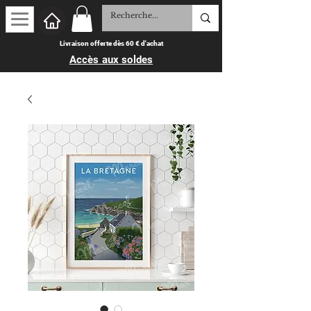
Livraison offerte dès 60 € d'achat
Accès aux soldes