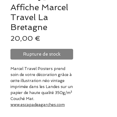
Affiche Marcel
Travel La
Bretagne
Prix
20,00 €
Rupture de stock
Marcel Travel Posters prend
soin de votre décoration grâce à
cette illustration néo vintage
imprimée dans les Landes sur un
papier de haute qualité 350g/m²
Couché Mat.
www.escapadeagarches.com