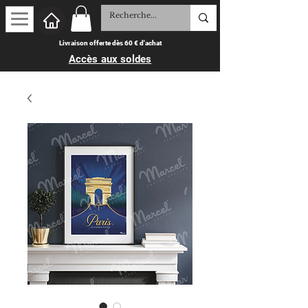
Livraison offerte dès 60 € d'achat
Accès aux soldes