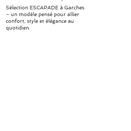
Sélection ESCAPADE à Garches
– un modèle pensé pour allier
confort, style et élégance au
quotidien.