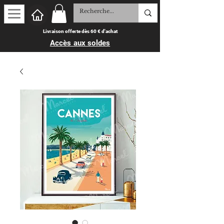
Livraison offerte dès 60 € d'achat
Accès aux soldes