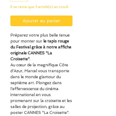
Il ne reste que 1 article(s) en stock
Ajouter au panier
Préparez votre plus belle tenue
pour monter sur
le tapis rouge
du Festival grâce à notre affiche
originale CANNES "La
Croisette"
.
Au cœur de la magnifique Côte
d'Azur, Marcel vous transporte
dans le monde glamour du
septième art. Plongez dans
l'effervescence du cinéma
international en vous
promenant sur la croisette et les
salles de projection, grâce au
poster CANNES "La Croisette".