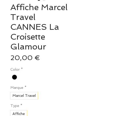
Affiche Marcel
Travel
CANNES La
Croisette
Glamour
Prix
20,00 €
Color
*
Marque
*
Marcel Travel
Type
*
Affiche