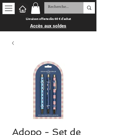
Livraison offerte dès 60 € d'achat
Accès aux soldes
Adopo - Set de