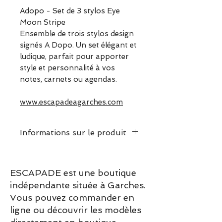
Adopo - Set de 3 stylos Eye
Moon Stripe
Ensemble de trois stylos design
signés A Dopo. Un set élégant et
ludique, parfait pour apporter
style et personnalité à vos
notes, carnets ou agendas.
www.escapadeagarches.com
Informations sur le produit
ESCAPADE est une boutique
indépendante située à Garches.
Vous pouvez commander en
ligne ou découvrir les modèles