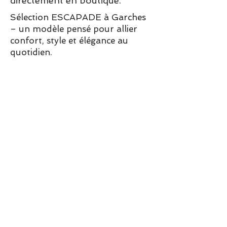
directement en boutique.
Sélection ESCAPADE à Garches
– un modèle pensé pour allier
confort, style et élégance au
quotidien.