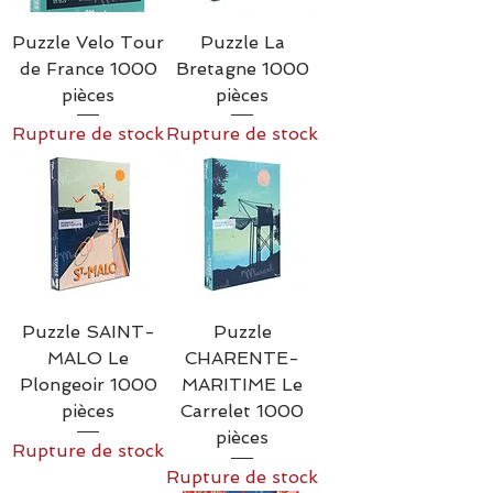
Puzzle Velo Tour
Puzzle La
de France 1000
Bretagne 1000
pièces
pièces
Rupture de stock
Rupture de stock
Puzzle SAINT-
Puzzle
MALO Le
CHARENTE-
Plongeoir 1000
MARITIME Le
pièces
Carrelet 1000
pièces
Rupture de stock
Rupture de stock