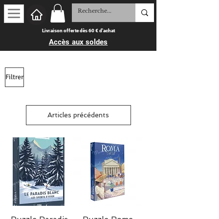
Livraison offerte dès 60 € d'achat
Accès aux soldes
Filtrer
Articles précédents