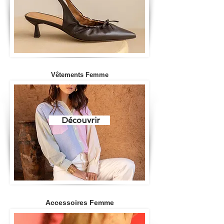
Vêtements Femme
Découvrir
Accessoires Femme