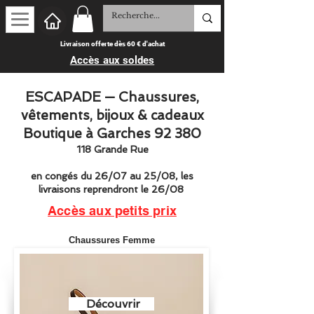
Livraison offerte dès 60 € d'achat
Accès aux soldes
ESCAPADE — Chaussures,
vêtements, bijoux & cadeaux
Boutique à Garches 92 380
118 Grande Rue
​en congés du 26/07 au 25/08, les
livraisons reprendront le 26/08
Accès aux petits prix
Chaussures Femme
Découvrir