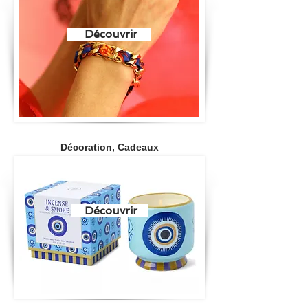
Découvrir
Décoration, Cadeaux
Découvrir