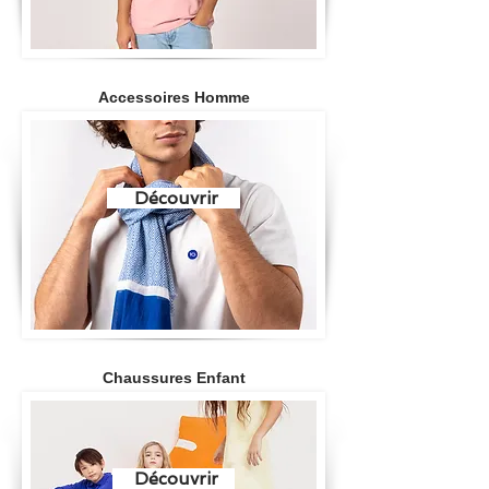
Accessoires Homme
Découvrir
Chaussures Enfant
Découvrir