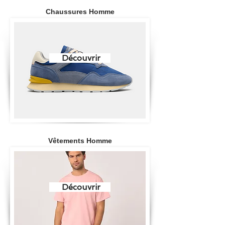
Chaussures Homme
Découvrir
Vêtements Homme
Découvrir