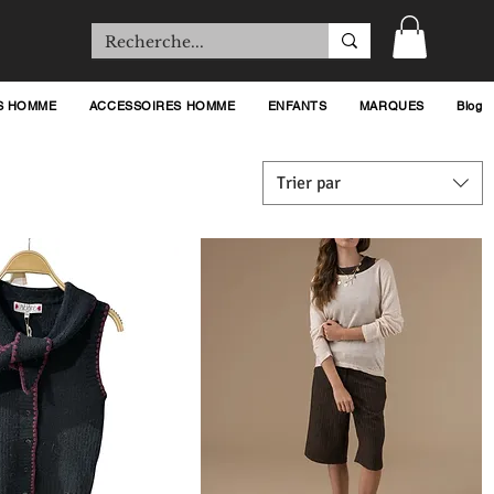
S HOMME
ACCESSOIRES HOMME
ENFANTS
MARQUES
Blog
Trier par