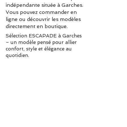
indépendante située à Garches.
Vous pouvez commander en
ligne ou découvrir les modèles
directement en boutique.
Sélection ESCAPADE à Garches
– un modèle pensé pour allier
confort, style et élégance au
quotidien.