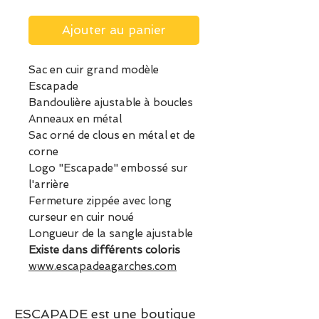
Ajouter au panier
Sac en cuir grand modèle
Escapade
Bandoulière ajustable à boucles
Anneaux en métal
Sac orné de clous en métal et de
corne
Logo "Escapade" embossé sur
l'arrière
Fermeture zippée avec long
curseur en cuir noué
Longueur de la sangle ajustable
Existe dans différents coloris
www.escapadeagarches.com
ESCAPADE est une boutique