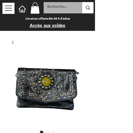
Livraison offerte dès 60 € d'achat
Accès aux soldes