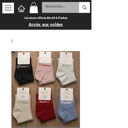
Livraison offerte dès 60 € d'achat
Accès aux soldes