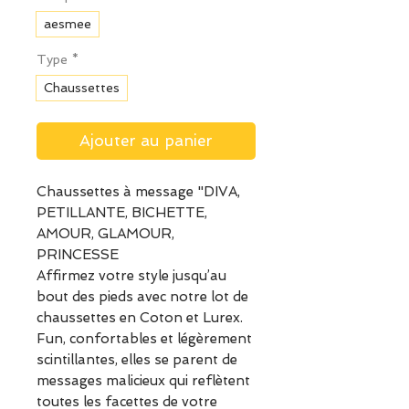
aesmee
Type
*
Chaussettes
Ajouter au panier
Chaussettes à message "DIVA,
PETILLANTE, BICHETTE,
AMOUR, GLAMOUR,
PRINCESSE
Affirmez votre style jusqu’au
bout des pieds avec notre lot de
chaussettes en Coton et Lurex.
Fun, confortables et légèrement
scintillantes, elles se parent de
messages malicieux qui reflètent
toutes les facettes de votre