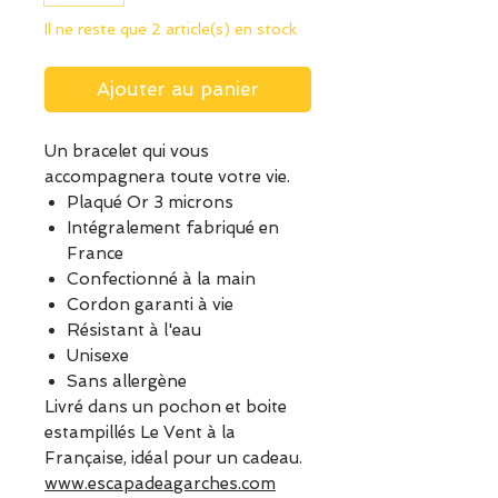
Il ne reste que 2 article(s) en stock
Ajouter au panier
Un bracelet qui vous
accompagnera toute votre vie.
Plaqué Or 3 microns
Intégralement fabriqué en
France
Confectionné à la main
Cordon garanti à vie
Résistant à l'eau
Unisexe
Sans allergène
Livré dans un pochon et boite
estampillés Le Vent à la
Française, idéal pour un cadeau.
www.escapadeagarches.com