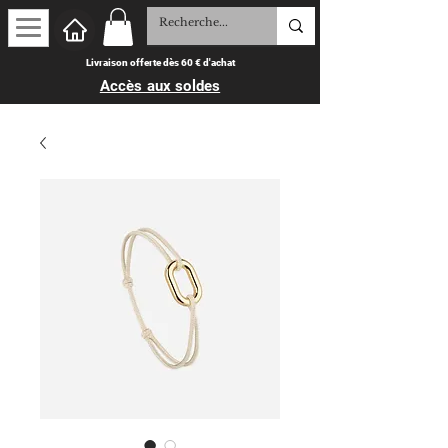
Livraison offerte dès 60 € d'achat
Accès aux soldes